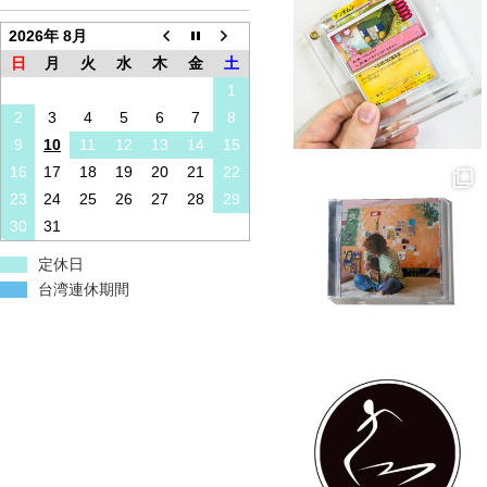
2026年 8月
日
月
火
水
木
金
土
1
2
3
4
5
6
7
8
9
10
11
12
13
14
15
16
17
18
19
20
21
22
23
24
25
26
27
28
29
30
31
定休日
台湾連休期間