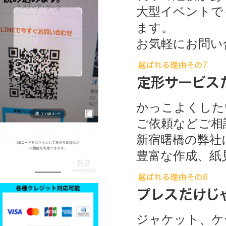
大型イベントで
ます。
お気軽にお問い
かっこよくした
ご依頼などご相
新宿曙橋の弊社
豊富な作成、紙
ジャケット、ケ