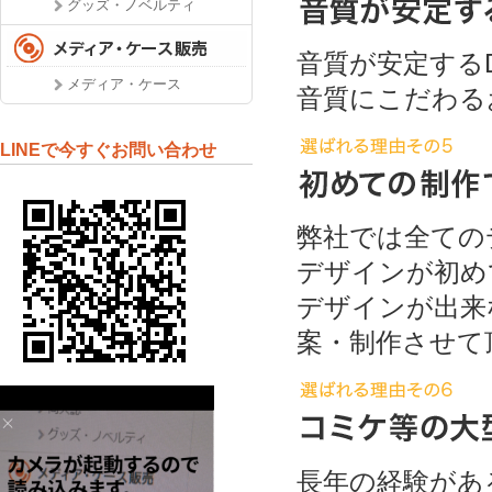
グッズ・ノベルティ
音質が安定するD
メディア・ケース
音質にこだわる
LINEで今すぐお問い合わせ
弊社では全ての
デザインが初
デザインが出来
案・制作させて
長年の経験があ