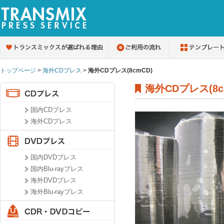
トップページ
>
海外CDプレス
>
海外CDプレス(8cmCD)
海外CDプレス(8c
国内CDプレス
海外CDプレス
国内DVDプレス
国内Blu-rayプレス
海外DVDプレス
海外Blu-rayプレス