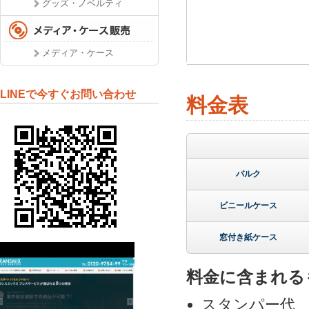
グッズ・ノベルティ
メディア・ケース
LINEで今すぐお問い合わせ
料金表
バルク
ビニールケース
窓付き紙ケース
料金に含まれる
スタンパー代