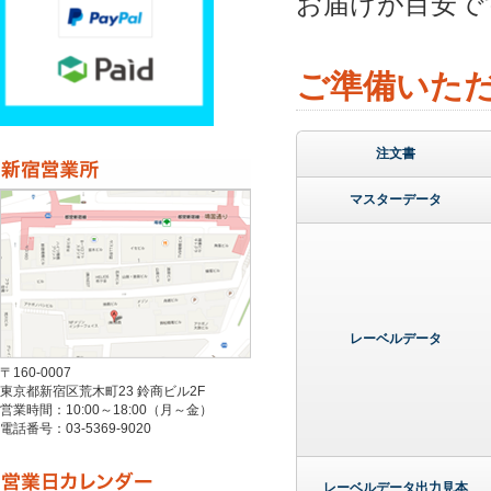
お届けが目安で
ご準備いた
注文書
マスターデータ
レーベルデータ
〒160-0007
東京都新宿区荒木町23 鈴商ビル2F
営業時間：10:00～18:00（月～金）
電話番号：03-5369-9020
レーベルデータ出力見本