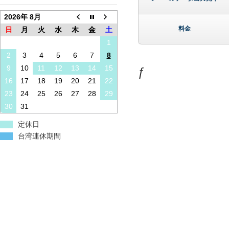
2026年 8月
料金
日
月
火
水
木
金
土
1
2
3
4
5
6
7
8
9
10
11
12
13
14
15
ƒ
16
17
18
19
20
21
22
23
24
25
26
27
28
29
30
31
定休日
台湾連休期間