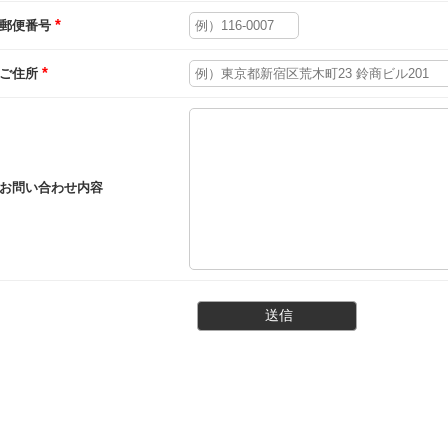
*
郵便番号
*
ご住所
お問い合わせ内容