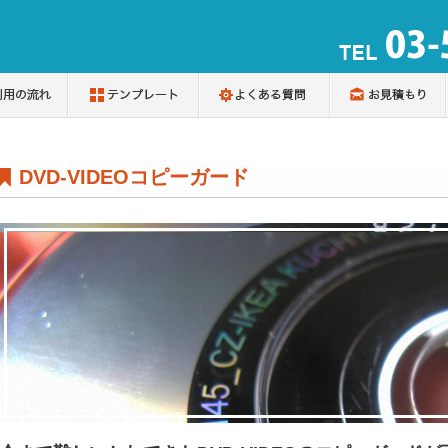
DVD-VIDEOコピーガード