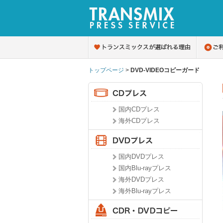
トップページ
>
DVD-VIDEOコピーガード
国内CDプレス
海外CDプレス
国内DVDプレス
国内Blu-rayプレス
海外DVDプレス
海外Blu-rayプレス