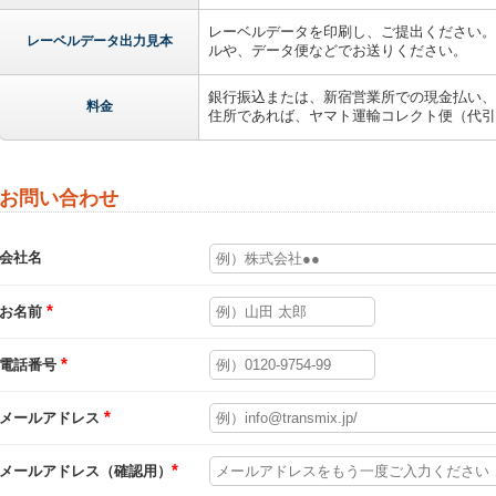
レーベルデータを印刷し、ご提出ください。ま
レーベルデータ出力見本
ルや、データ便などでお送りください。
銀行振込または、新宿営業所での現金払い、P
料金
住所であれば、ヤマト運輸コレクト便（代引
お問い合わせ
会社名
*
お名前
*
電話番号
*
メールアドレス
*
メールアドレス（確認用）