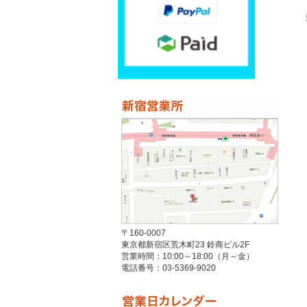
〒160-0007
東京都新宿区荒木町23 鈴商ビル2F
営業時間：10:00～18:00（月～金）
電話番号：03-5369-9020