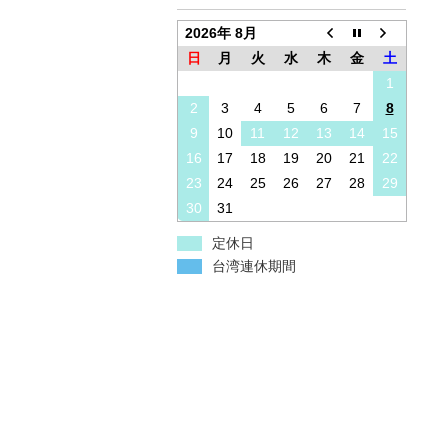
2026年 8月
日
月
火
水
木
金
土
1
2
3
4
5
6
7
8
9
10
11
12
13
14
15
16
17
18
19
20
21
22
23
24
25
26
27
28
29
30
31
定休日
台湾連休期間