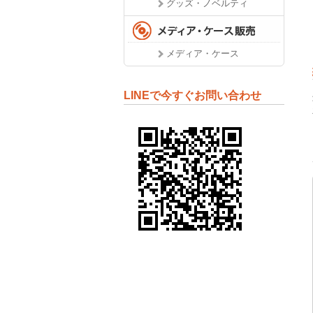
グッズ・ノベルティ
メディア・ケース
LINEで今すぐお問い合わせ