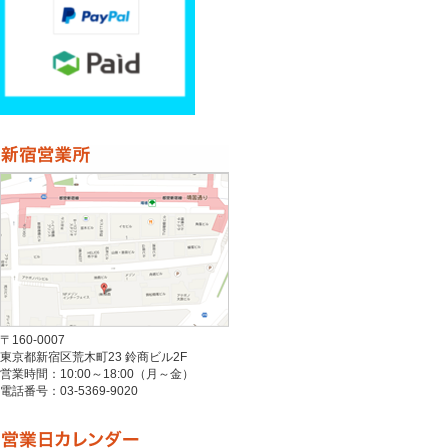
〒160-0007
東京都新宿区荒木町23 鈴商ビル2F
営業時間：10:00～18:00（月～金）
電話番号：03-5369-9020