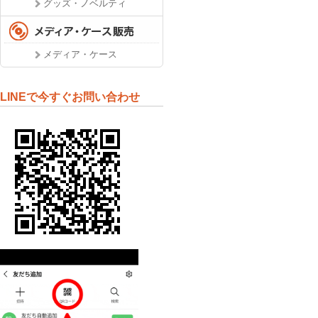
グッズ・ノベルティ
メディア・ケース
LINEで今すぐお問い合わせ