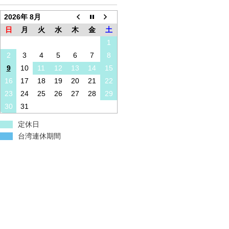
2026年 8月
日
月
火
水
木
金
土
1
2
3
4
5
6
7
8
9
10
11
12
13
14
15
16
17
18
19
20
21
22
23
24
25
26
27
28
29
30
31
定休日
台湾連休期間